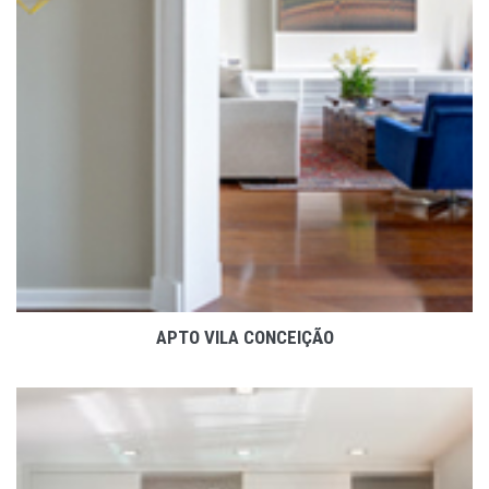
VER PROJETO
APTO VILA CONCEIÇÃO