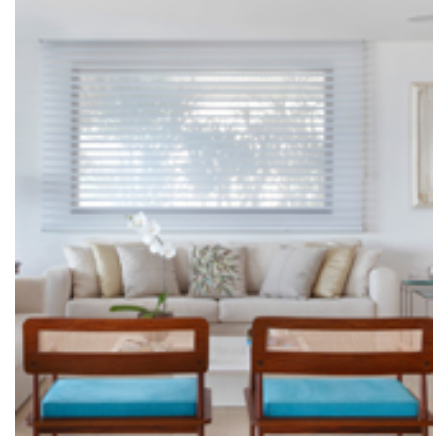
VER PROJETO