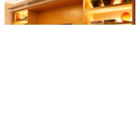
VER PROJETO
APARTAMENTO LAGOA 3