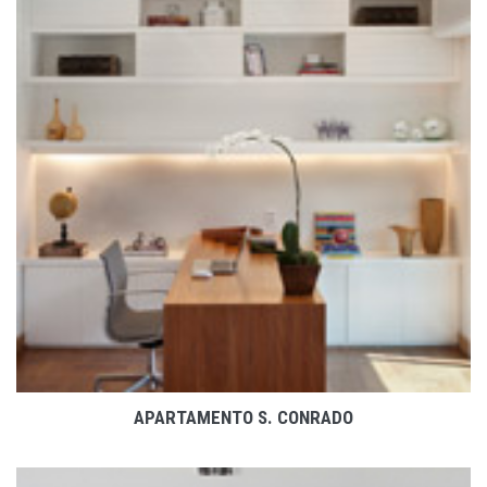
VER PROJETO
APARTAMENTO S. CONRADO