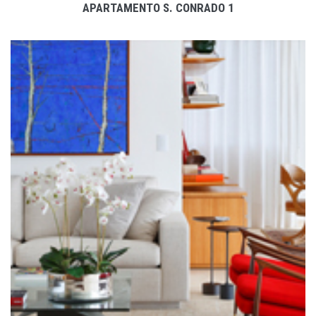
APARTAMENTO S. CONRADO 1
VER PROJETO