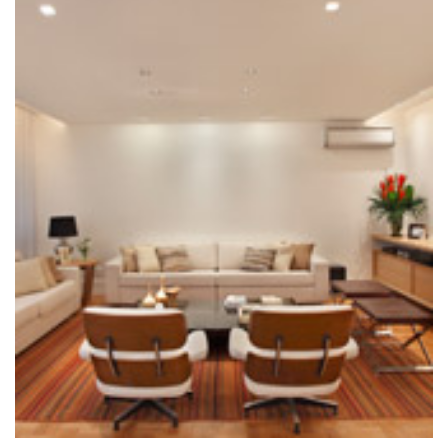
VER PROJETO