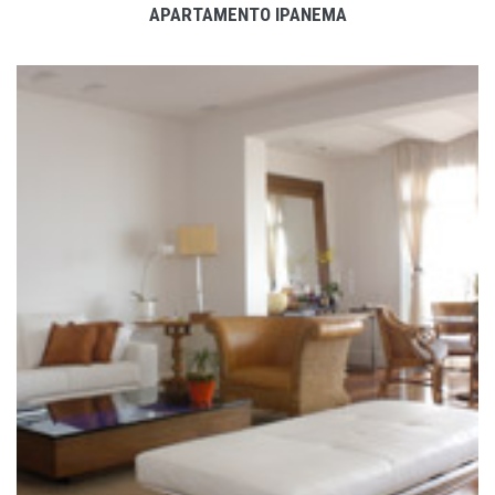
APARTAMENTO IPANEMA
VER PROJETO