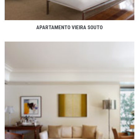
APARTAMENTO VIEIRA SOUTO
VER PROJETO