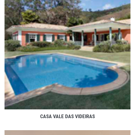
VER PROJETO
CASA VALE DAS VIDEIRAS