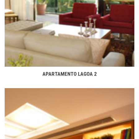
APARTAMENTO LAGOA 2