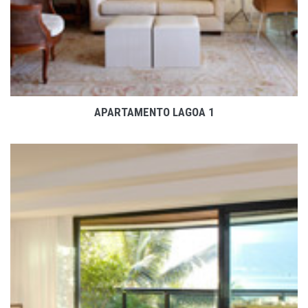
APARTAMENTO LAGOA 1
VER PROJETO