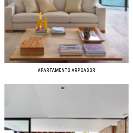
APARTAMENTO ARPOADOR