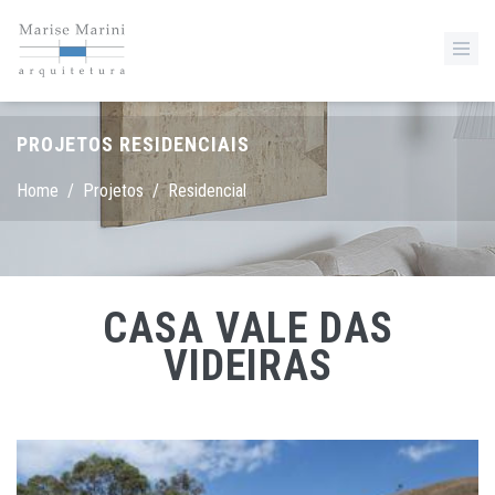
PROJETOS RESIDENCIAIS
Home
/
Projetos
/
Residencial
CASA VALE DAS
VIDEIRAS