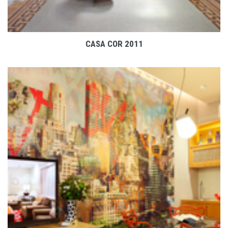
CASA COR 2011
VER PROJETO