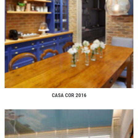
VER PROJETO
CASA COR 2016