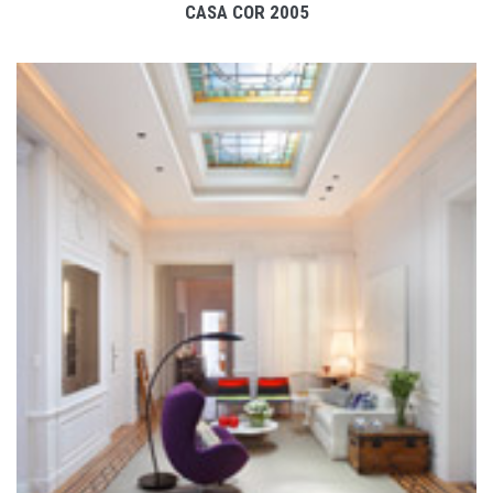
CASA COR 2005
VER PROJETO