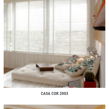
VER PROJETO
CASA COR 2003