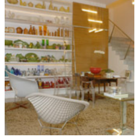
VER PROJETO