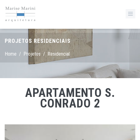
PROJETOS RESIDENCIAIS
Home
/
Projetos
/
Residencial
APARTAMENTO S.
CONRADO 2